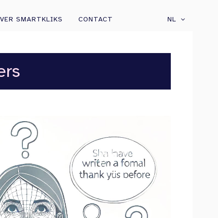
VER SMARTKLIKS
CONTACT
NL
ers