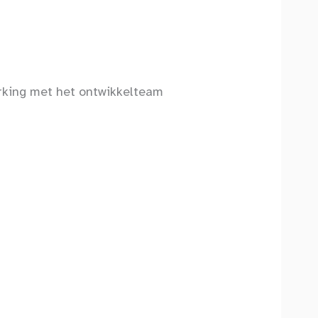
rking met het ontwikkelteam