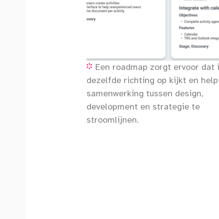
Een roadmap zorgt ervoor dat 
dezelfde richting op kijkt en help
samenwerking tussen design,
development en strategie te
stroomlijnen.