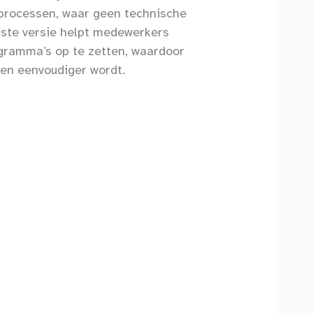
processen, waar geen technische
erste versie helpt medewerkers
ogramma’s op te zetten, waardoor
 en eenvoudiger wordt.