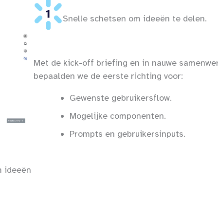
Snelle schetsen om ideeën te delen.
Met de kick-off briefing en in nauwe samenwe
bepaalden we de eerste richting voor:
Gewenste gebruikersflow.
Mogelijke componenten.
Prompts en gebruikersinputs.
m ideeën