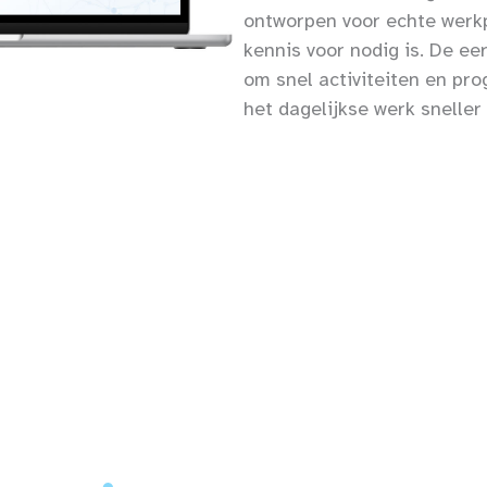
ontworpen voor echte werk
kennis voor nodig is. De e
om snel activiteiten en pr
het dagelijkse werk sneller