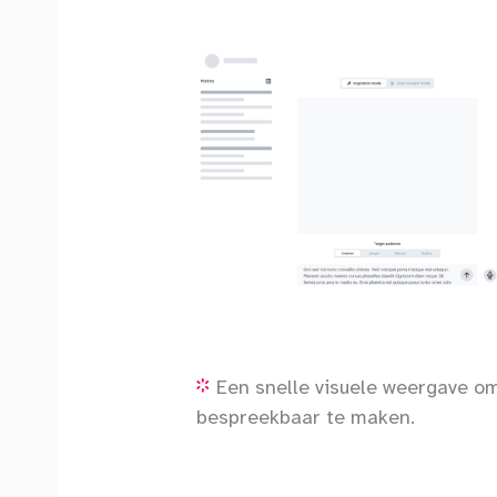
Een snelle visuele weergave o
bespreekbaar te maken.