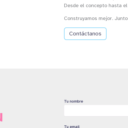
Desde el concepto hasta el
Construyamos mejor. Junto
Contáctanos
Tu nombre
u
Tu email