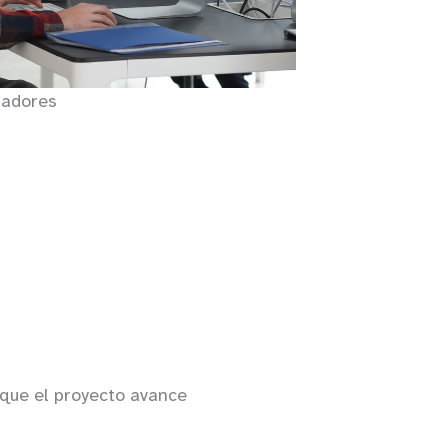
ladores
que el proyecto avance