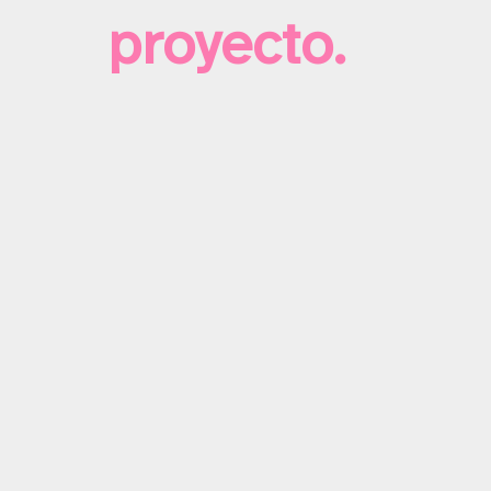
proyecto.