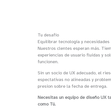
Tu desafío
Equilibrar tecnología y necesidades 
Nuestros clentes esperan más. Tiem
experiencias de usuario fluidas y s
funcionen.
Sin un socio de UX adecuado, el ries
espectativas no alineadas y proble
presion sobre la fecha de entrega.
Necesitas un equipo de diseño UX t
como Tú.