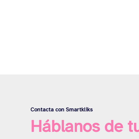
Contacta con Smartkliks
Háblanos de t