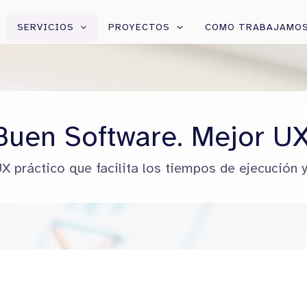
SERVICIOS
PROYECTOS
COMO TRABAJAMO
Buen Software. Mejor UX
X práctico que facilita los tiempos de ejecución y