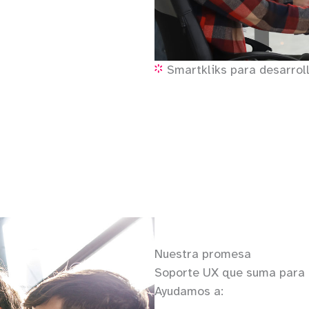
Smartkliks para desarrol
Nuestra promesa
Soporte UX que suma para 
Ayudamos a: