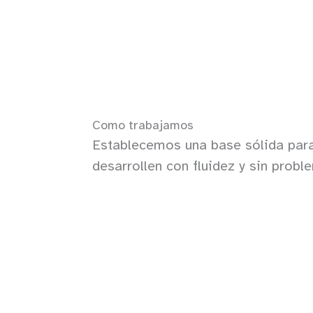
Como trabajamos
Establecemos una base sólida para
desarrollen con fluidez y sin probl