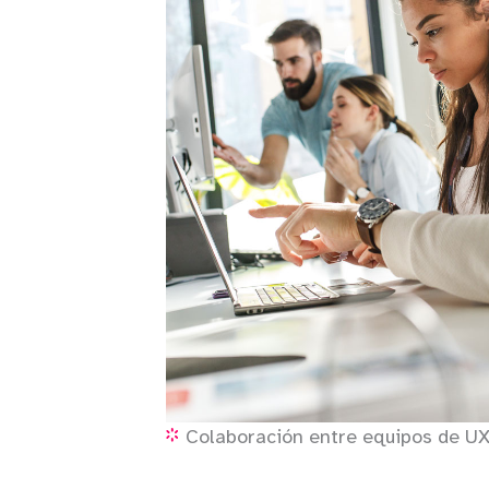
Colaboración entre equipos de UX 