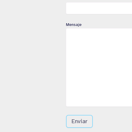
Mensaje