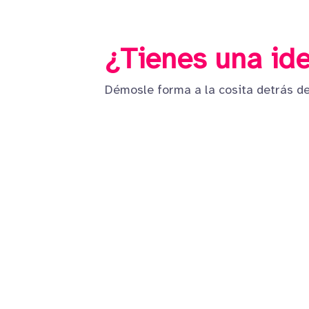
¿Tienes una ide
Démosle forma a la cosita detrás de