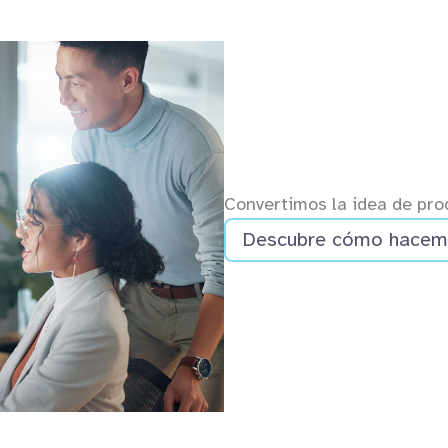
Convertimos la idea de prod
Descubre cómo hacemo