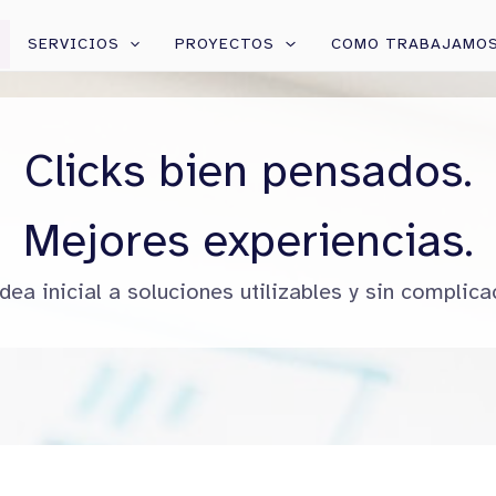
SERVICIOS
PROYECTOS
COMO TRABAJAMO
Clicks bien pensados.
Mejores experiencias.
idea inicial a soluciones utilizables y sin complica