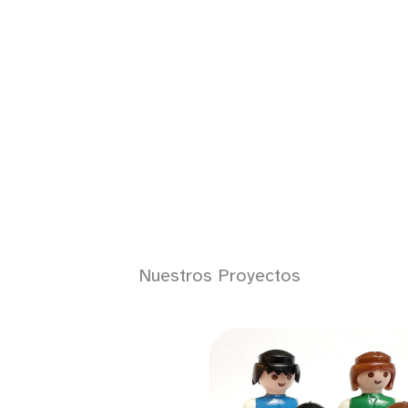
Nuestros Proyectos