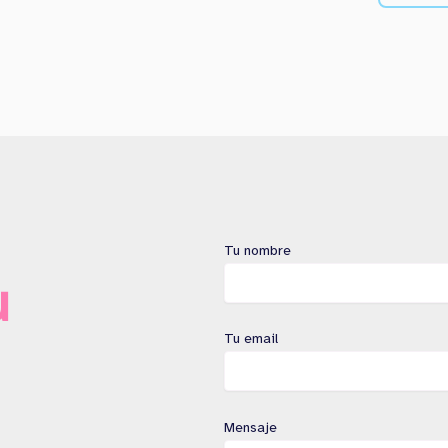
Tu nombre
u
Tu email
Mensaje