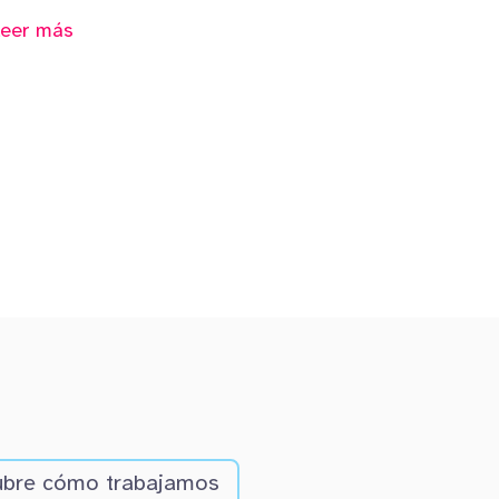
Leer más
bre cómo trabajamos