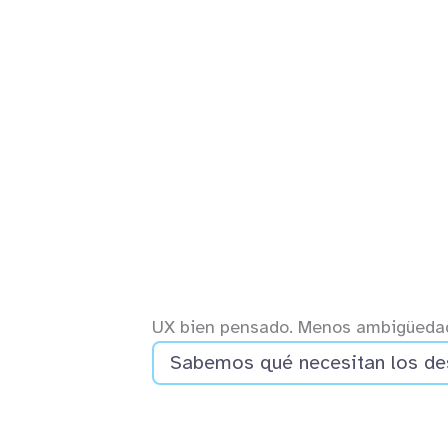
UX bien pensado. Menos ambigüedad
Sabemos qué necesitan los de