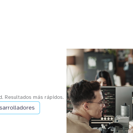
. Resultados más rápidos.
sarrolladores