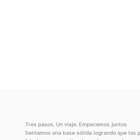
Tres pasos, Un viaje. Empecemos juntos
Sentamos una base sólida logrando que los 