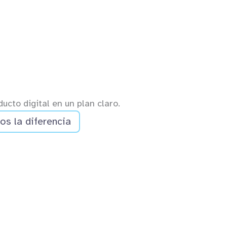
ucto digital en un plan claro.
s la diferencia