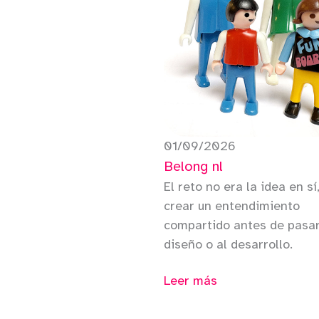
01/09/2026
Belong nl
El reto no era la idea en sí
crear un entendimiento
compartido antes de pasar
diseño o al desarrollo.
Leer más