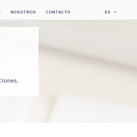
S
NOSOTROS
CONTACTO
ES
ciones.